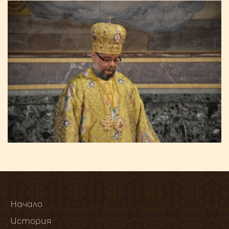
Начало
История