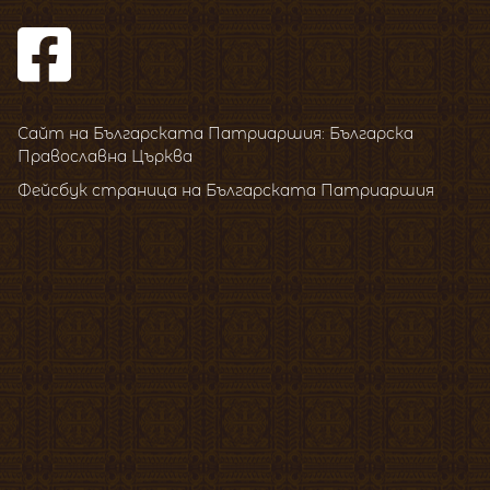
Сайт на Българската Патриаршия: Българска
Православна Църква
Фейсбук страница на Българската Патриаршия