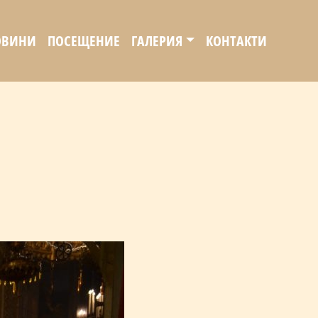
ОВИНИ
ПОСЕЩЕНИЕ
ГАЛЕРИЯ
КОНТАКТИ