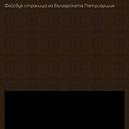
Фейсбук страница на Българската Патриаршия