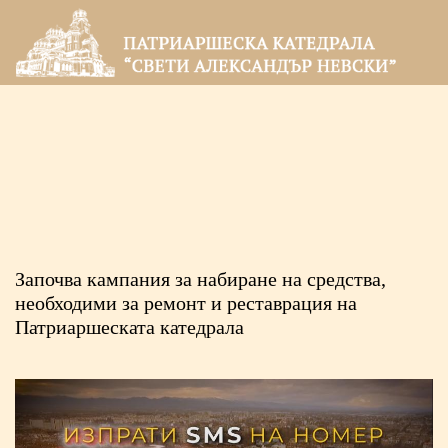
Започва кампания за набиране на средства,
необходими за ремонт и реставрация на
Патриаршеската катедрала