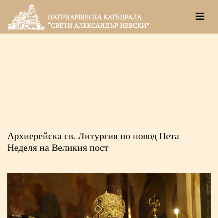
Архиерейска св. Литургия по повод Пета
Неделя на Великия пост