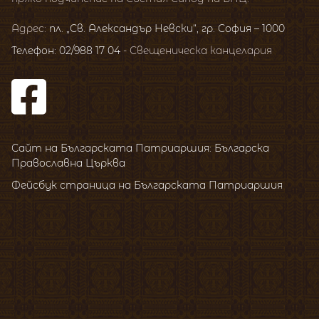
Адрес:
пл. „Св. Александър Невски“, гр. София – 1000
Телефон: 02/988 17 04
- Свещеническа канцелария
Сайт на Българската Патриаршия: Българска
Православна Църква
Фейсбук страница на Българската Патриаршия