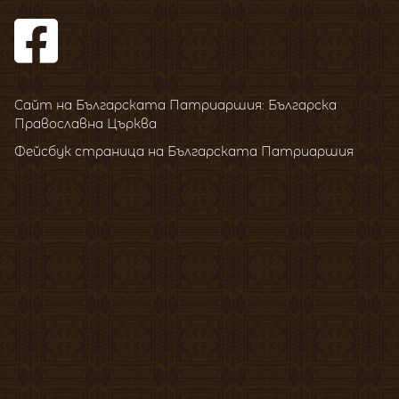
Сайт на Българската Патриаршия: Българска
Православна Църква
Фейсбук страница на Българската Патриаршия