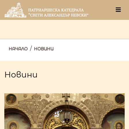
НАЧАЛО
НОВИНИ
Новини