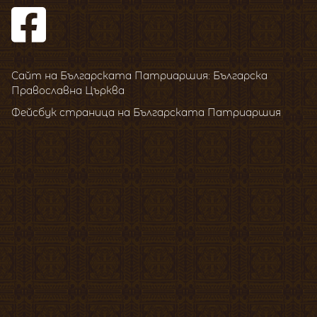
Сайт на Българската Патриаршия: Българска
Православна Църква
Фейсбук страница на Българската Патриаршия