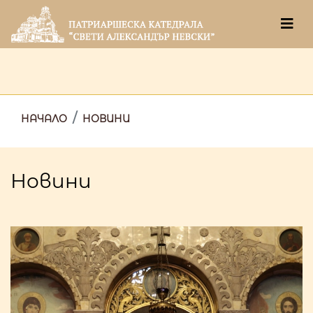
НАЧАЛО
НОВИНИ
Новини